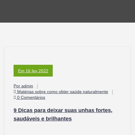
Em 16 fev 2022
Por admin
Matérias sobre como obter saúde naturalmente
0 Comentários
9 Dicas para deixar suas unhas fortes,
saudáveis e brilhantes