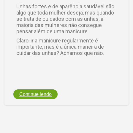
Unhas fortes e de aparência saudável são
algo que toda mulher deseja, mas quando
se trata de cuidados com as unhas, a
maioria das mulheres não consegue
pensar além de uma manicure.
Claro, ir a manicure regularmente é
importante, mas é a única maneira de
cuidar das unhas? Achamos que não.
Continue lendo